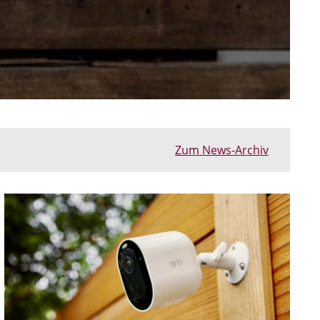
Zum News-Archiv