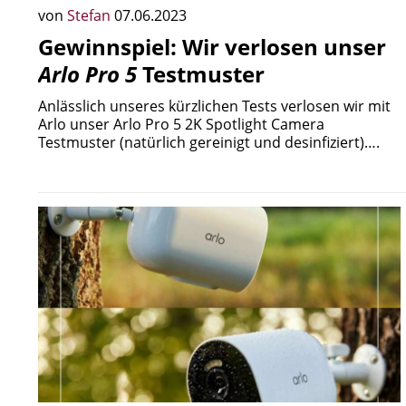
von
Stefan
07.06.2023
Gewinnspiel: Wir verlosen unser
Arlo Pro 5
Testmuster
Anlässlich unseres kürzlichen Tests verlosen wir mit
Arlo unser Arlo Pro 5 2K Spotlight Camera
Testmuster (natürlich gereinigt und desinfiziert)….