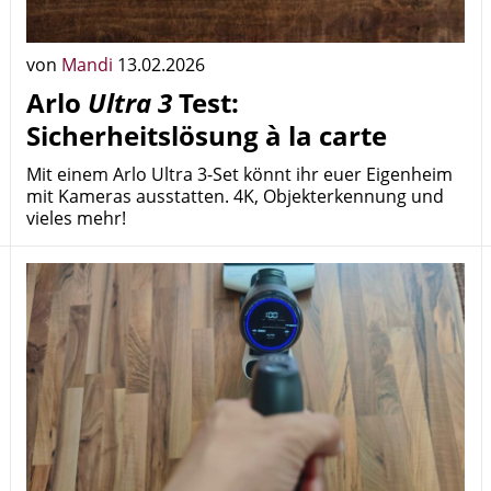
von
Mandi
13.02.2026
Arlo
Ultra 3
Test:
Sicherheitslösung à la carte
Mit einem Arlo Ultra 3-Set könnt ihr euer Eigenheim
mit Kameras ausstatten. 4K, Objekterkennung und
vieles mehr!