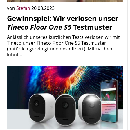
von
Stefan
20.08.2023
Gewinnspiel: Wir verlosen unser
Tineco Floor One S5
Testmuster
Anlässlich unseres kürzlichen Tests verlosen wir mit
Tineco unser Tineco Floor One S5 Testmuster
(natürlich gereinigt und desinfiziert). Mitmachen
lohnt…