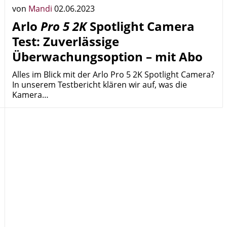
von
Mandi
02.06.2023
Arlo
Pro 5 2K
Spotlight Camera
Test: Zuverlässige
Überwachungsoption – mit Abo
Alles im Blick mit der Arlo Pro 5 2K Spotlight Camera?
In unserem Testbericht klären wir auf, was die
Kamera…