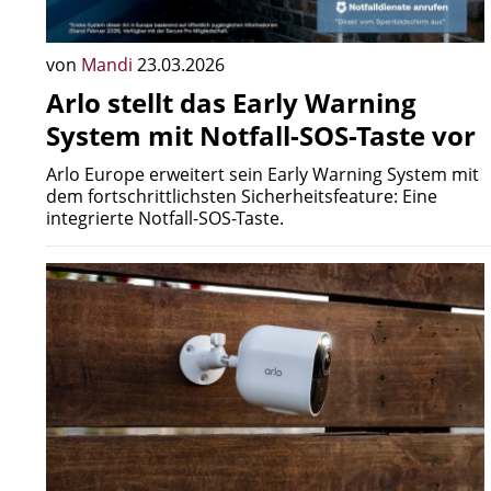
von
Mandi
23.03.2026
Arlo stellt das Early Warning
System mit Notfall-SOS-Taste vor
Arlo Europe erweitert sein Early Warning System mit
dem fortschrittlichsten Sicherheitsfeature: Eine
integrierte Notfall-SOS-Taste.