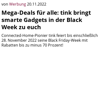
von
Werbung
20.11.2022
Mega-Deals für alle: tink bringt
smarte Gadgets in der Black
Week zu euch
Connected-Home-Pionier tink feiert bis einschließlich
28. November 2022 seine Black Friday-Week mit
Rabatten bis zu minus 70 Prozent!