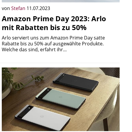
von
Stefan
11.07.2023
Amazon Prime Day 2023: Arlo
mit Rabatten bis zu 50%
Arlo serviert uns zum Amazon Prime Day satte
Rabatte bis zu 50% auf ausgewählte Produkte.
Welche das sind, erfahrt ihr…