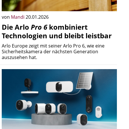
von
Mandi
20.01.2026
Die Arlo
Pro 6
kombiniert
Technologien und bleibt leistbar
Arlo Europe zeigt mit seiner Arlo Pro 6, wie eine
Sicherheitskamera der nächsten Generation
auszusehen hat.