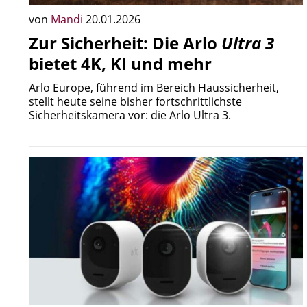
von
Mandi
20.01.2026
Zur Sicherheit: Die Arlo
Ultra 3
bietet 4K, KI und mehr
Arlo Europe, führend im Bereich Haussicherheit,
stellt heute seine bisher fortschrittlichste
Sicherheitskamera vor: die Arlo Ultra 3.