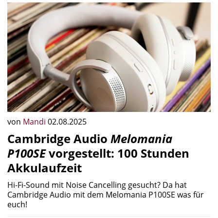
von
Mandi
02.08.2025
Cambridge Audio
Melomania
P100SE
vorgestellt: 100 Stunden
Akkulaufzeit
Hi-Fi-Sound mit Noise Cancelling gesucht? Da hat
Cambridge Audio mit dem Melomania P100SE was für
euch!