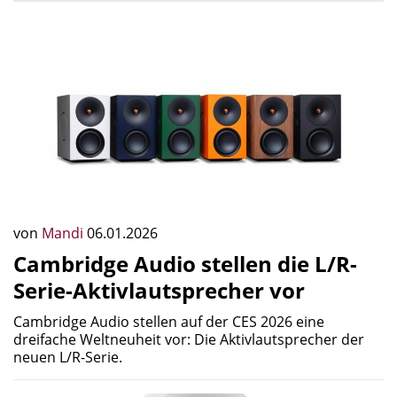
von
Mandi
06.01.2026
Cambridge Audio stellen die L/R-
Serie-Aktivlautsprecher vor
Cambridge Audio stellen auf der CES 2026 eine
dreifache Weltneuheit vor: Die Aktivlautsprecher der
neuen L/R-Serie.