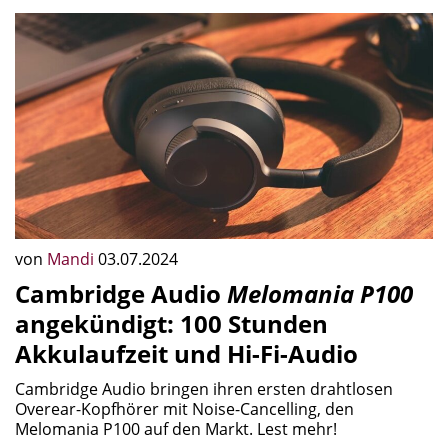
von
Mandi
03.07.2024
Cambridge Audio
Melomania P100
angekündigt: 100 Stunden
Akkulaufzeit und Hi-Fi-Audio
Cambridge Audio bringen ihren ersten drahtlosen
Overear-Kopfhörer mit Noise-Cancelling, den
Melomania P100 auf den Markt. Lest mehr!