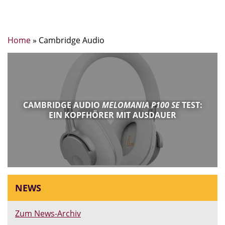
Home
»
Cambridge Audio
CAMBRIDGE AUDIO
MELOMANIA P100 SE
TEST:
EIN KOPFHÖRER MIT AUSDAUER
NEWS
Zum News-Archiv