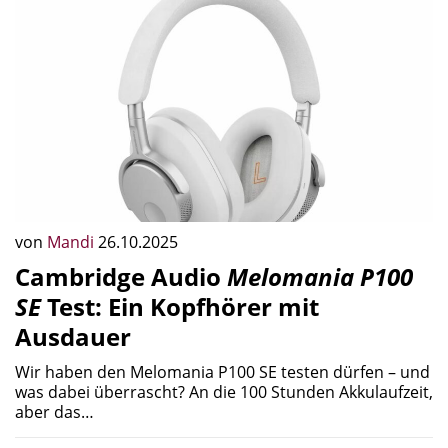
von
Mandi
26.10.2025
Cambridge Audio
Melomania P100
SE
Test: Ein Kopfhörer mit
Ausdauer
Wir haben den Melomania P100 SE testen dürfen – und
was dabei überrascht? An die 100 Stunden Akkulaufzeit,
aber das…