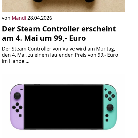
von
Mandi
28.04.2026
Der Steam Controller erscheint
am 4. Mai um 99,- Euro
Der Steam Controller von Valve wird am Montag,
den 4. Mai, zu einem laufenden Preis von 99,- Euro
im Handel…