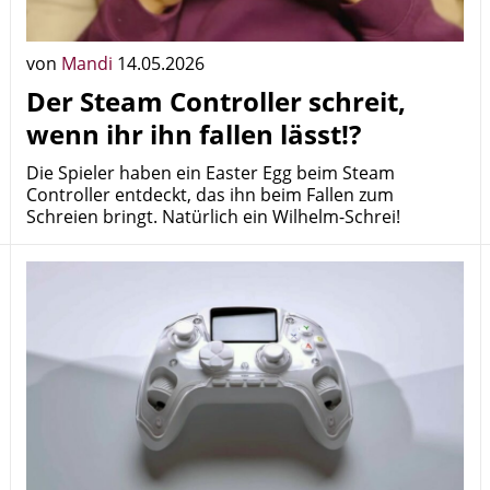
von
Mandi
14.05.2026
Der Steam Controller schreit,
wenn ihr ihn fallen lässt!?
Die Spieler haben ein Easter Egg beim Steam
Controller entdeckt, das ihn beim Fallen zum
Schreien bringt. Natürlich ein Wilhelm-Schrei!