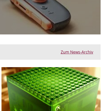
Zum News-Archiv