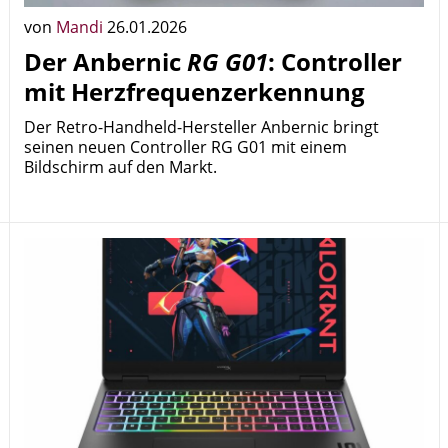
von
Mandi
26.01.2026
Der Anbernic
RG G01
: Controller
mit Herzfrequenzerkennung
Der Retro-Handheld-Hersteller Anbernic bringt
seinen neuen Controller RG G01 mit einem
Bildschirm auf den Markt.