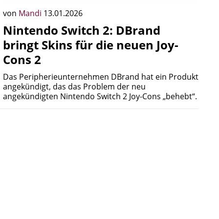
von
Mandi
13.01.2026
Nintendo Switch 2: DBrand
bringt Skins für die neuen Joy-
Cons 2
Das Peripherieunternehmen DBrand hat ein Produkt
angekündigt, das das Problem der neu
angekündigten Nintendo Switch 2 Joy-Cons „behebt“.