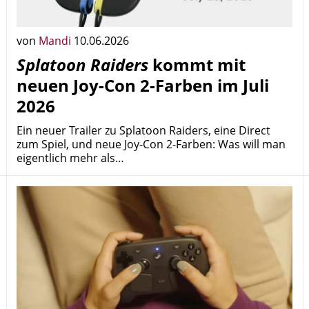
von
Mandi
10.06.2026
Splatoon Raiders
kommt mit
neuen Joy-Con 2-Farben im Juli
2026
Ein neuer Trailer zu Splatoon Raiders, eine Direct
zum Spiel, und neue Joy-Con 2-Farben: Was will man
eigentlich mehr als…