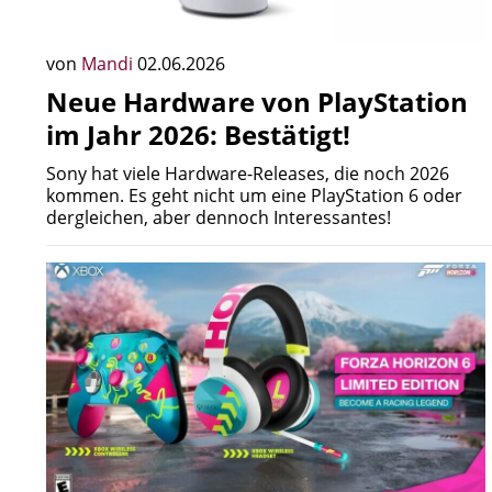
von
Mandi
02.06.2026
Neue Hardware von PlayStation
im Jahr 2026: Bestätigt!
Sony hat viele Hardware-Releases, die noch 2026
kommen. Es geht nicht um eine PlayStation 6 oder
dergleichen, aber dennoch Interessantes!