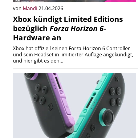
von
Mandi
21.04.2026
Xbox kündigt Limited Editions
bezüglich
Forza Horizon 6
-
Hardware an
Xbox hat offiziell seinen Forza Horizon 6 Controller
und sein Headset in limitierter Auflage angekündigt,
und hier gibt es den…