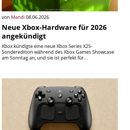
von
Mandi
08.06.2026
Neue Xbox-Hardware für 2026
angekündigt
Xbox kündigte eine neue Xbox Series X25-
Sonderedition während des Xbox Games Showcase
am Sonntag an, und sie ist perfekt für…