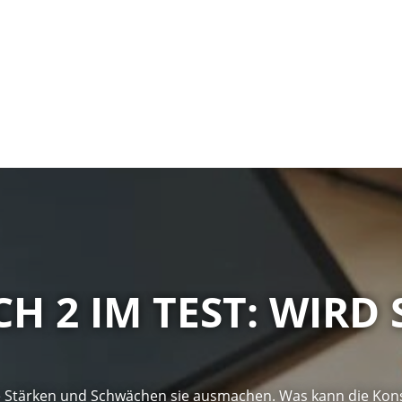
 2 IM TEST: WIRD 
che Stärken und Schwächen sie ausmachen. Was kann die Kons