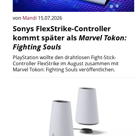
von
Mandi
15.07.2026
Sonys FlexStrike-Controller
kommt später als
Marvel Tokon:
Fighting Souls
PlayStation wollte den drahtlosen Fight-Stick-
Controller FlexStrike im August zusammen mit
Marvel Tokon: Fighting Souls veröffentlichen.