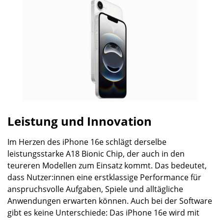
Leistung und Innovation
Im Herzen des iPhone 16e schlägt derselbe
leistungsstarke A18 Bionic Chip, der auch in den
teureren Modellen zum Einsatz kommt. Das bedeutet,
dass Nutzer:innen eine erstklassige Performance für
anspruchsvolle Aufgaben, Spiele und alltägliche
Anwendungen erwarten können. Auch bei der Software
gibt es keine Unterschiede: Das iPhone 16e wird mit