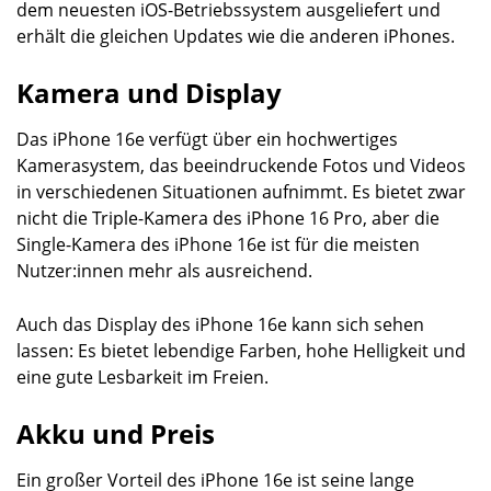
dem neuesten iOS-Betriebssystem ausgeliefert und
erhält die gleichen Updates wie die anderen iPhones.
Kamera und Display
Das iPhone 16e verfügt über ein hochwertiges
Kamerasystem, das beeindruckende Fotos und Videos
in verschiedenen Situationen aufnimmt. Es bietet zwar
nicht die Triple-Kamera des iPhone 16 Pro, aber die
Single-Kamera des iPhone 16e ist für die meisten
Nutzer:innen mehr als ausreichend.
Auch das Display des iPhone 16e kann sich sehen
lassen: Es bietet lebendige Farben, hohe Helligkeit und
eine gute Lesbarkeit im Freien.
Akku und Preis
Ein großer Vorteil des iPhone 16e ist seine lange