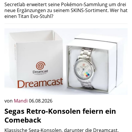
Secretlab erweitert seine Pokémon-Sammlung um drei
neue Ergänzungen zu seinem SKINS-Sortiment. Wer hat
einen Titan Evo-Stuhl?
von
Mandi
06.08.2026
Segas Retro-Konsolen feiern ein
Comeback
Klassische Sega-Konsolen, darunter die Dreamcast,