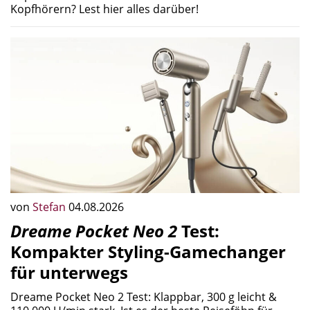
Kopfhörern? Lest hier alles darüber!
von
Stefan
04.08.2026
Dreame Pocket Neo 2
Test:
Kompakter Styling-Gamechanger
für unterwegs
Dreame Pocket Neo 2 Test: Klappbar, 300 g leicht &