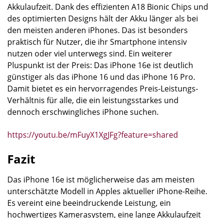
Akkulaufzeit. Dank des effizienten A18 Bionic Chips und
des optimierten Designs hält der Akku länger als bei
den meisten anderen iPhones. Das ist besonders
praktisch für Nutzer, die ihr Smartphone intensiv
nutzen oder viel unterwegs sind. Ein weiterer
Pluspunkt ist der Preis: Das iPhone 16e ist deutlich
günstiger als das iPhone 16 und das iPhone 16 Pro.
Damit bietet es ein hervorragendes Preis-Leistungs-
Verhältnis für alle, die ein leistungsstarkes und
dennoch erschwingliches iPhone suchen.
https://youtu.be/mFuyX1XgJFg?feature=shared
Fazit
Das iPhone 16e ist möglicherweise das am meisten
unterschätzte Modell in Apples aktueller iPhone-Reihe.
Es vereint eine beeindruckende Leistung, ein
hochwertiges Kamerasystem, eine lange Akkulaufzeit