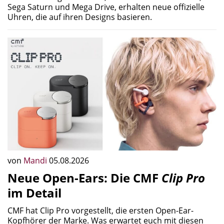
Sega Saturn und Mega Drive, erhalten neue offizielle
Uhren, die auf ihren Designs basieren.
von
Mandi
05.08.2026
Neue Open-Ears: Die CMF
Clip Pro
im Detail
CMF hat Clip Pro vorgestellt, die ersten Open-Ear-
Kopfhörer der Marke. Was erwartet euch mit diesen