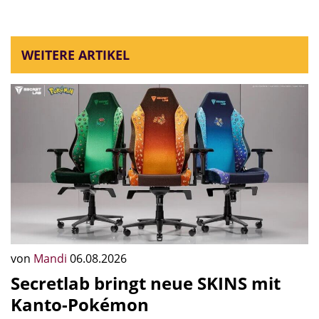
WEITERE ARTIKEL
von
Mandi
06.08.2026
Secretlab bringt neue SKINS mit
Kanto-Pokémon