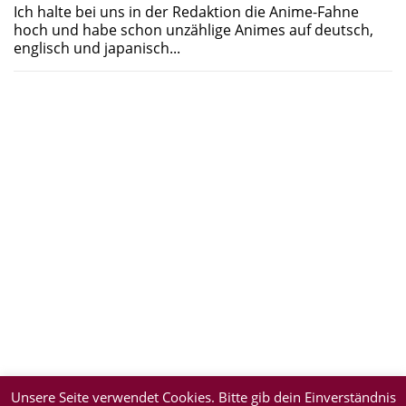
Ich halte bei uns in der Redaktion die Anime-Fahne
hoch und habe schon unzählige Animes auf deutsch,
englisch und japanisch...
Unsere Seite verwendet Cookies. Bitte gib dein Einverständnis