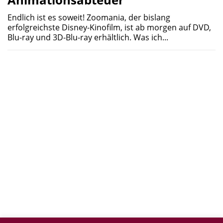
Endlich ist es soweit! Zoomania, der bislang
erfolgreichste Disney-Kinofilm, ist ab morgen auf DVD,
Blu-ray und 3D-Blu-ray erhältlich. Was ich...