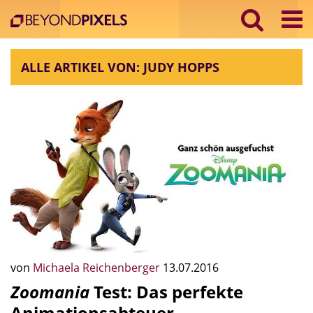
ALLE ARTIKEL VON: JUDY HOPPS
von
Michaela Reichenberger
13.07.2016
Zoomania
Test: Das perfekte
Animationsabteuer