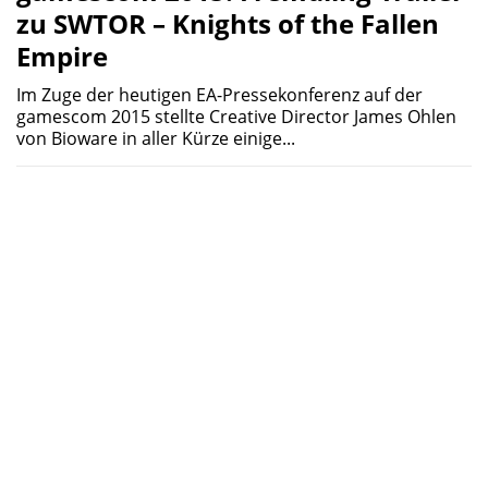
zu SWTOR – Knights of the Fallen
Empire
Im Zuge der heutigen EA-Pressekonferenz auf der
gamescom 2015 stellte Creative Director James Ohlen
von Bioware in aller Kürze einige...