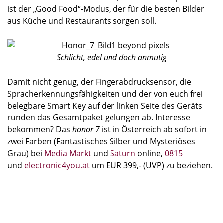
ist der „Good Food“-Modus, der für die besten Bilder
aus Küche und Restaurants sorgen soll.
Schlicht, edel und doch anmutig
Damit nicht genug, der Fingerabdrucksensor, die
Spracherkennungsfähigkeiten und der von euch frei
belegbare Smart Key auf der linken Seite des Geräts
runden das Gesamtpaket gelungen ab. Interesse
bekommen? Das
honor 7
ist in Österreich ab sofort in
zwei Farben (Fantastisches Silber und Mysteriöses
Grau) bei
Media Markt
und
Saturn
online,
0815
und
electronic4you.at
um EUR 399,- (UVP) zu beziehen.