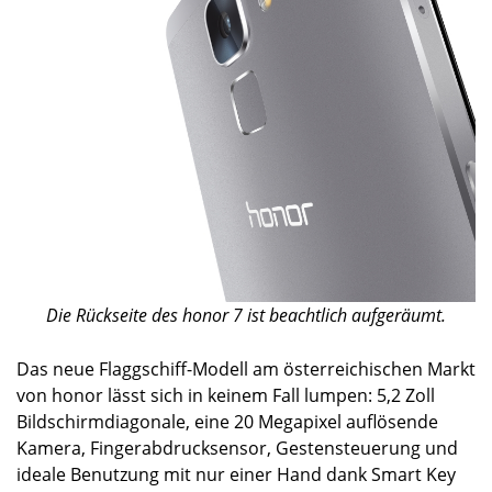
Die Rückseite des honor 7 ist beachtlich aufgeräumt.
Das neue Flaggschiff-Modell am österreichischen Markt
von honor lässt sich in keinem Fall lumpen: 5,2 Zoll
Bildschirmdiagonale, eine 20 Megapixel auflösende
Kamera, Fingerabdrucksensor, Gestensteuerung und
ideale Benutzung mit nur einer Hand dank Smart Key