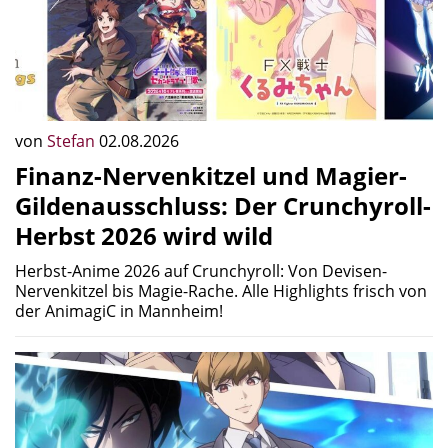
von
Stefan
02.08.2026
Finanz-Nervenkitzel und Magier-
Gildenausschluss: Der Crunchyroll-
Herbst 2026 wird wild
Herbst-Anime 2026 auf Crunchyroll: Von Devisen-
Nervenkitzel bis Magie-Rache. Alle Highlights frisch von
der AnimagiC in Mannheim!