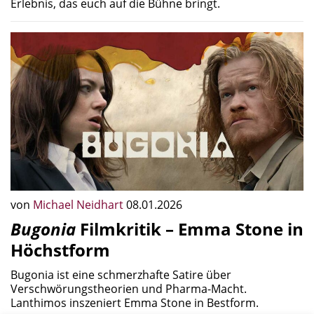
Erlebnis, das euch auf die Bühne bringt.
von
Michael Neidhart
08.01.2026
Bugonia
Filmkritik – Emma Stone in
Höchstform
Bugonia ist eine schmerzhafte Satire über
Verschwörungstheorien und Pharma-Macht.
Lanthimos inszeniert Emma Stone in Bestform.