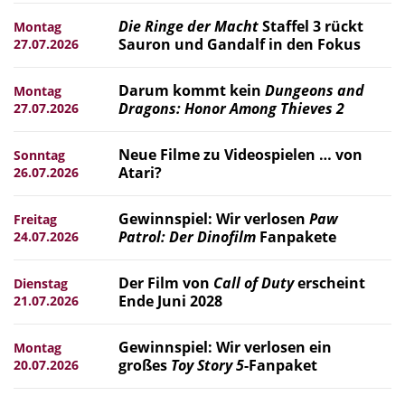
Die Ringe der Macht
Staffel 3 rückt
Montag
Sauron und Gandalf in den Fokus
27.07.2026
Darum kommt kein
Dungeons and
Montag
Dragons: Honor Among Thieves 2
27.07.2026
Neue Filme zu Videospielen … von
Sonntag
Atari?
26.07.2026
Gewinnspiel: Wir verlosen
Paw
Freitag
Patrol: Der Dinofilm
Fanpakete
24.07.2026
Der Film von
Call of Duty
erscheint
Dienstag
Ende Juni 2028
21.07.2026
Gewinnspiel: Wir verlosen ein
Montag
großes
Toy Story 5
-Fanpaket
20.07.2026