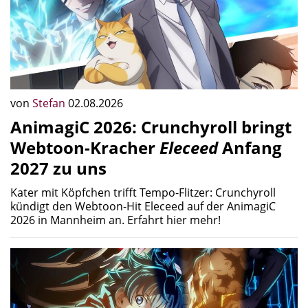
von
Stefan
02.08.2026
AnimagiC 2026: Crunchyroll bringt
Webtoon-Kracher
Eleceed
Anfang
2027 zu uns
Kater mit Köpfchen trifft Tempo-Flitzer: Crunchyroll
kündigt den Webtoon-Hit Eleceed auf der AnimagiC
2026 in Mannheim an. Erfahrt hier mehr!