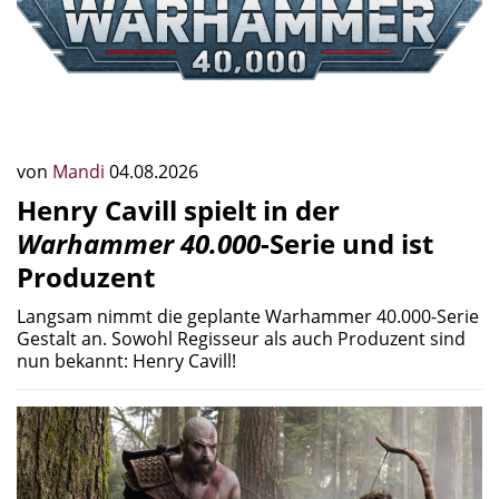
von
Mandi
04.08.2026
Henry Cavill spielt in der
Warhammer 40.000
-Serie und ist
Produzent
Langsam nimmt die geplante Warhammer 40.000-Serie
Gestalt an. Sowohl Regisseur als auch Produzent sind
nun bekannt: Henry Cavill!