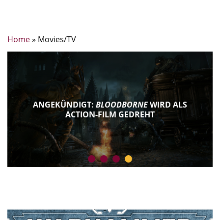
Home
»
Movies/TV
ANGEKÜNDIGT:
BLOODBORNE
WIRD ALS
ACTION-FILM GEDREHT