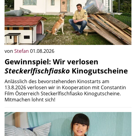
von
Stefan
01.08.2026
Gewinnspiel: Wir verlosen
Steckerlfischfiasko
Kinogutscheine
Anlässlich des bevorstehenden Kinostarts am
13.8.2026 verlosen wir in Kooperation mit Constantin
Film Österreich Steckerlfischfiasko Kinogutscheine.
Mitmachen lohnt sich!