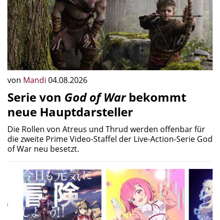
von
Mandi
04.08.2026
Serie von
God of War
bekommt
neue Hauptdarsteller
Die Rollen von Atreus und Thrud werden offenbar für
die zweite Prime Video-Staffel der Live-Action-Serie God
of War neu besetzt.