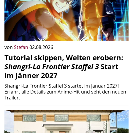
von
Stefan
02.08.2026
Tutorial skippen, Welten erobern:
Shangri-La Frontier Staffel 3
Start
im Jänner 2027
Shangri-La Frontier Staffel 3 startet im Januar 2027!
Erfahrt alle Details zum Anime-Hit und seht den neuen
Trailer.