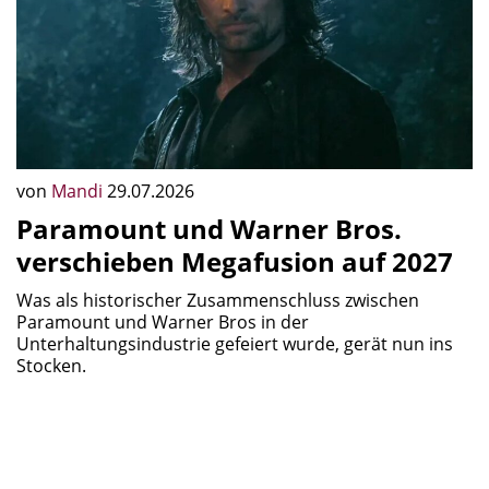
von
Mandi
29.07.2026
Paramount und Warner Bros.
verschieben Megafusion auf 2027
Was als historischer Zusammenschluss zwischen
Paramount und Warner Bros in der
Unterhaltungsindustrie gefeiert wurde, gerät nun ins
Stocken.