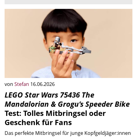
von
Stefan
16.06.2026
LEGO Star Wars 75436 The
Mandalorian & Grogu’s Speeder Bike
Test: Tolles Mitbringsel oder
Geschenk für Fans
Das perfekte Mitbringsel für junge Kopfgeldjäger:innen