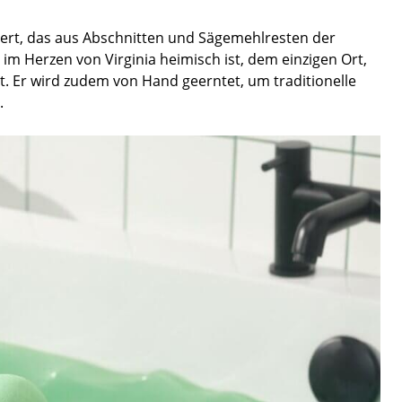
chert, das aus Abschnitten und Sägemehlresten der
m Herzen von Virginia heimisch ist, dem einzigen Ort,
 Er wird zudem von Hand geerntet, um traditionelle
.