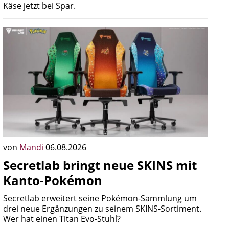
Käse jetzt bei Spar.
von
Mandi
06.08.2026
Secretlab bringt neue SKINS mit
Kanto-Pokémon
Secretlab erweitert seine Pokémon-Sammlung um
drei neue Ergänzungen zu seinem SKINS-Sortiment.
Wer hat einen Titan Evo-Stuhl?