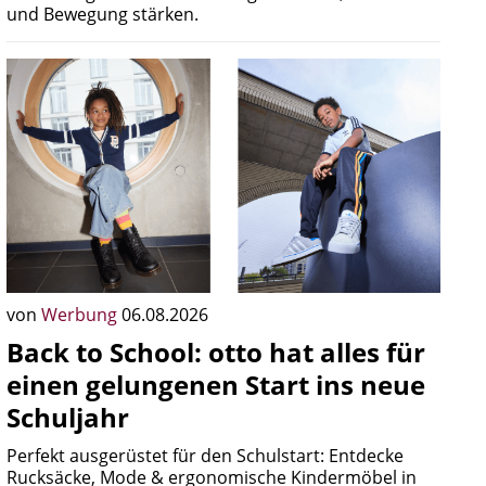
und Bewegung stärken.
von
Werbung
06.08.2026
Back to School: otto hat alles für
einen gelungenen Start ins neue
Schuljahr
Perfekt ausgerüstet für den Schulstart: Entdecke
Rucksäcke, Mode & ergonomische Kindermöbel in