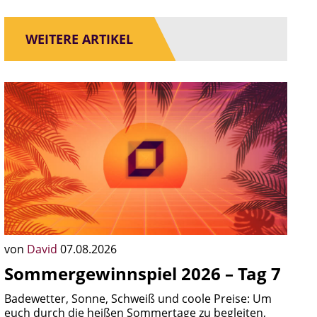
WEITERE ARTIKEL
von
David
07.08.2026
Sommergewinnspiel 2026 – Tag 7
Badewetter, Sonne, Schweiß und coole Preise: Um
euch durch die heißen Sommertage zu begleiten,