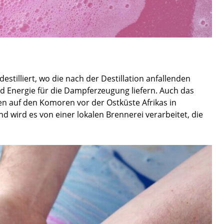
stilliert, wo die nach der Destillation anfallenden
Energie für die Dampferzeugung liefern. Auch das
en auf den Komoren vor der Ostküste Afrikas in
wird es von einer lokalen Brennerei verarbeitet, die