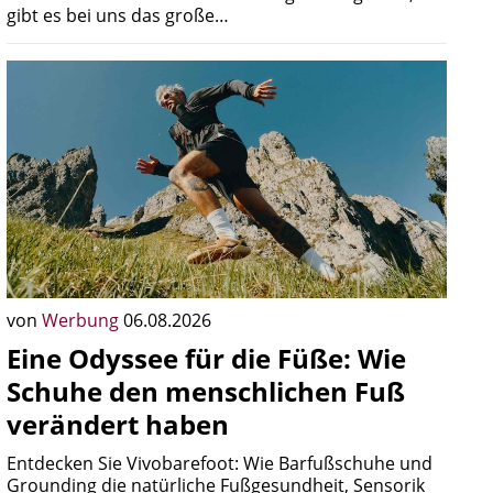
gibt es bei uns das große…
von
Werbung
06.08.2026
Eine Odyssee für die Füße: Wie
Schuhe den menschlichen Fuß
verändert haben
Entdecken Sie Vivobarefoot: Wie Barfußschuhe und
Grounding die natürliche Fußgesundheit, Sensorik