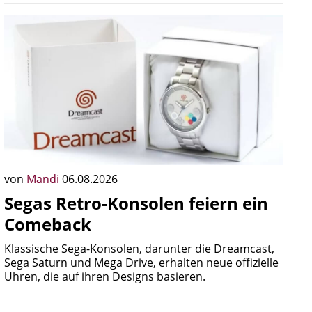
von
Mandi
06.08.2026
Segas Retro-Konsolen feiern ein
Comeback
Klassische Sega-Konsolen, darunter die Dreamcast,
Sega Saturn und Mega Drive, erhalten neue offizielle
Uhren, die auf ihren Designs basieren.