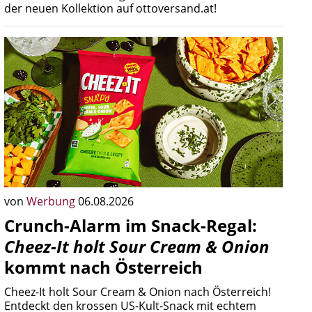
der neuen Kollektion auf ottoversand.at!
von
Werbung
06.08.2026
Crunch-Alarm im Snack-Regal:
Cheez-It holt Sour Cream & Onion
kommt nach Österreich
Cheez-It holt Sour Cream & Onion nach Österreich!
Entdeckt den krossen US-Kult-Snack mit echtem