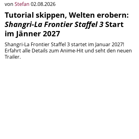
von
Stefan
02.08.2026
Tutorial skippen, Welten erobern:
Shangri-La Frontier Staffel 3
Start
im Jänner 2027
Shangri-La Frontier Staffel 3 startet im Januar 2027!
Erfahrt alle Details zum Anime-Hit und seht den neuen
Trailer.