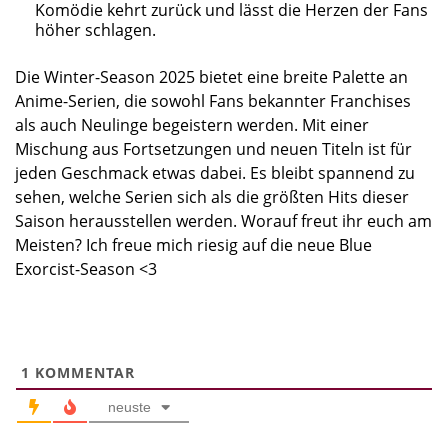
Komödie kehrt zurück und lässt die Herzen der Fans
höher schlagen.
Die Winter-Season 2025 bietet eine breite Palette an
Anime-Serien, die sowohl Fans bekannter Franchises
als auch Neulinge begeistern werden. Mit einer
Mischung aus Fortsetzungen und neuen Titeln ist für
jeden Geschmack etwas dabei. Es bleibt spannend zu
sehen, welche Serien sich als die größten Hits dieser
Saison herausstellen werden. Worauf freut ihr euch am
Meisten? Ich freue mich riesig auf die neue Blue
Exorcist-Season <3
1
KOMMENTAR
neuste