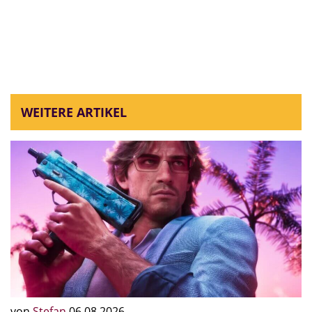
WEITERE ARTIKEL
von
Stefan
06.08.2026