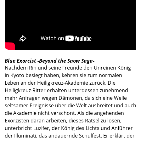
Blue Exorcist -Beyond the Snow Saga-
Nachdem Rin und seine Freunde den Unreinen König
in Kyoto besiegt haben, kehren sie zum normalen
Leben an der Heiligkreuz-Akademie zurück. Die
Heiligkreuz-Ritter erhalten unterdessen zunehmend
mehr Anfragen wegen Dämonen, da sich eine Welle
seltsamer Ereignisse über die Welt ausbreitet und auch
die Akademie nicht verschont. Als die angehenden
Exorzisten daran arbeiten, dieses Rätsel zu lösen,
unterbricht Luzifer, der König des Lichts und Anführer
der Illuminati, das andauernde Schulfest. Er erklärt den