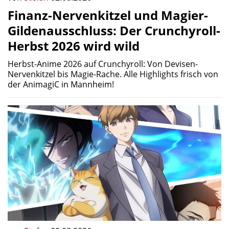
Finanz-Nervenkitzel und Magier-
Gildenausschluss: Der Crunchyroll-
Herbst 2026 wird wild
Herbst-Anime 2026 auf Crunchyroll: Von Devisen-
Nervenkitzel bis Magie-Rache. Alle Highlights frisch von
der AnimagiC in Mannheim!