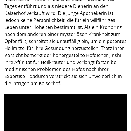
Tages entführt und als niedere Dienerin an den
Kaiserhof verkauft wird. Die junge Apothekerin ist
jedoch keine Persönlichkeit, die für ein willfähriges
Leben unter Hoheiten bestimmt ist. Als ein Kronprinz
nach dem anderen einer mysteriösen Krankheit zum
Opfer fällt, schreitet sie unauffällig ein, um ein potentes
Heilmittel für ihre Gesundung herzustellen. Trotz ihrer
Vorsicht bemerkt der höhergestellte Hofdiener Jinshi
ihre Affinität für Heilkräuter und verlangt fortan bei
medizinischen Problemen des Hofes nach ihrer
Expertise – dadurch verstrickt sie sich unweigerlich in
die Intrigen am Kaiserhof.