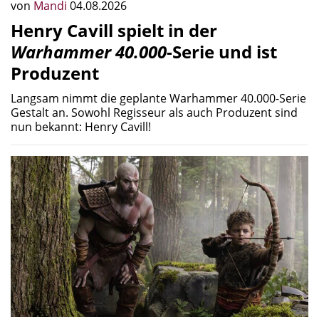
von
Mandi
04.08.2026
Henry Cavill spielt in der
Warhammer 40.000
-Serie und ist
Produzent
Langsam nimmt die geplante Warhammer 40.000-Serie
Gestalt an. Sowohl Regisseur als auch Produzent sind
nun bekannt: Henry Cavill!