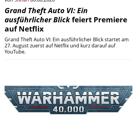
Grand Theft Auto VI: Ein
ausführlicher Blick
feiert Premiere
auf Netflix
Grand Theft Auto VI: Ein ausführlicher Blick startet am
27. August zuerst auf Netflix und kurz darauf auf
YouTube.