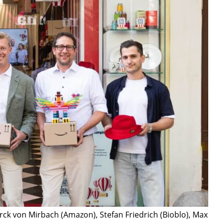
ck von Mirbach (Amazon), Stefan Friedrich (Bioblo), Max