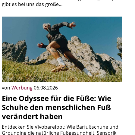
gibt es bei uns das große…
von
Werbung
06.08.2026
Eine Odyssee für die Füße: Wie
Schuhe den menschlichen Fuß
verändert haben
Entdecken Sie Vivobarefoot: Wie Barfußschuhe und
Grounding die natürliche Fußgesundheit, Sensorik