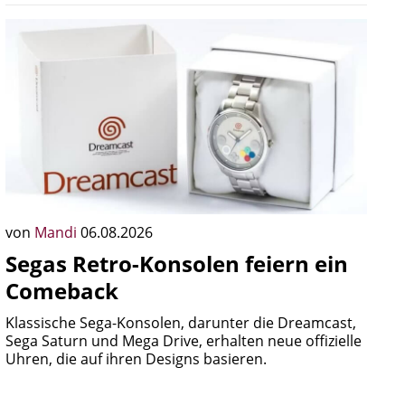
von
Mandi
06.08.2026
Segas Retro-Konsolen feiern ein
Comeback
Klassische Sega-Konsolen, darunter die Dreamcast,
Sega Saturn und Mega Drive, erhalten neue offizielle
Uhren, die auf ihren Designs basieren.