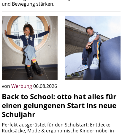
und Bewegung stärken.
von
Werbung
06.08.2026
Back to School: otto hat alles für
einen gelungenen Start ins neue
Schuljahr
Perfekt ausgerüstet für den Schulstart: Entdecke
Rucksäcke, Mode & ergonomische Kindermöbel in