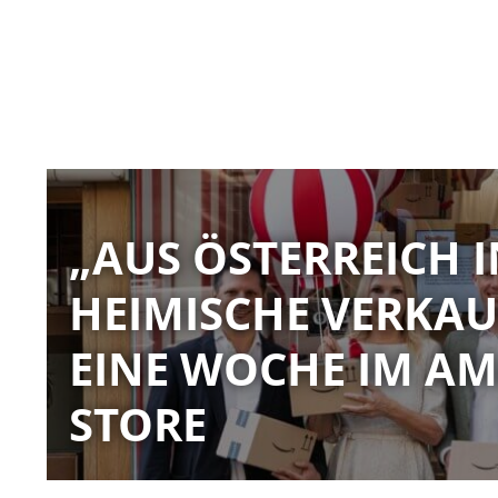
„AUS ÖSTERREICH I
HEIMISCHE VERKAU
EINE WOCHE IM AM
STORE