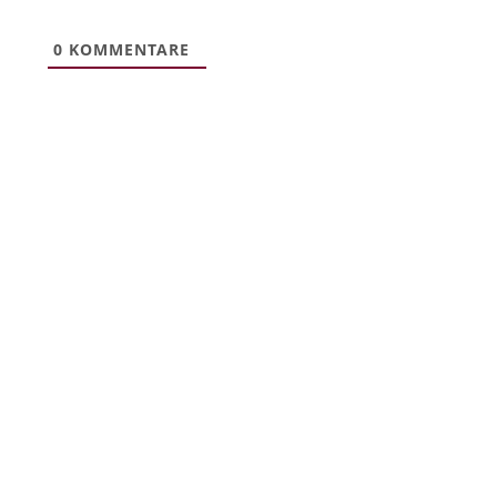
0
KOMMENTARE