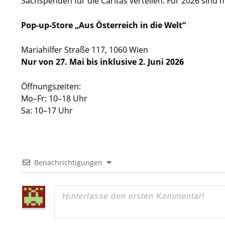
Sachspenden für die Caritas verteilen. Für 2026 sind m
Pop-up-Store „Aus Österreich in die Welt“
Mariahilfer Straße 117, 1060 Wien
Nur von 27. Mai bis inklusive 2. Juni 2026
Öffnungszeiten:
Mo–Fr: 10–18 Uhr
Sa: 10–17 Uhr
Benachrichtigungen