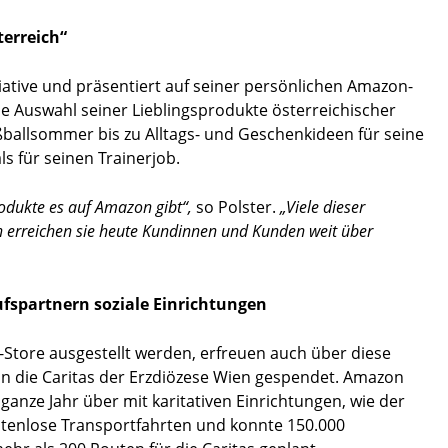
terreich“
tiative und präsentiert auf seiner persönlichen Amazon-
 Auswahl seiner Lieblingsprodukte österreichischer
ballsommer bis zu Alltags- und Geschenkideen für seine
s für seinen Trainerjob.
Produkte es auf Amazon gibt“,
so Polster.
„Viele dieser
 erreichen sie heute Kundinnen und Kunden weit über
spartnern soziale Einrichtungen
-Store ausgestellt werden, erfreuen auch über diese
n die Caritas der Erzdiözese Wien gespendet. Amazon
nze Jahr über mit karitativen Einrichtungen, wie der
tenlose Transportfahrten und konnte 150.000