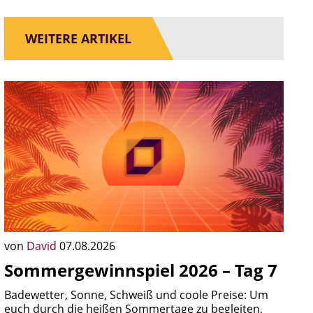
WEITERE ARTIKEL
von
David
07.08.2026
Sommergewinnspiel 2026 – Tag 7
Badewetter, Sonne, Schweiß und coole Preise: Um
euch durch die heißen Sommertage zu begleiten,