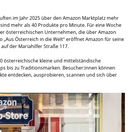
kauften im Jahr 2025 über den Amazon Marktplatz mehr
s sind mehr als 40 Produkte pro Minute. Für eine Woche
eser österreichischen Unternehmen, die über Amazon
 „Aus Österreich in die Welt“ eröffnet Amazon für seine
auf der Mariahilfer Straße 117.
60 österreichische kleine und mittelständische
ups bis zu Traditionsmarken. Besucher:innen können
kte entdecken, ausprobieren, scannen und sich über