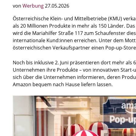
von
Werbung
27.05.2026
Österreichische Klein- und Mittelbetriebe (KMU) ver
als 20 Millionen Produkte in mehr als 150 Länder. Da
wird die Mariahilfer Straße 117 zum Schaufenster di
internationale Kund:innen erreichen. Unter dem Motto
österreichischen Verkaufspartner einen Pop-up-Store 
Noch bis inklusive 2. Juni präsentieren dort mehr als 
Unternehmen ihre Produkte – von innovativen Start-
sich über die Unternehmen informieren, deren Produ
Amazon bequem nach Hause liefern lassen.