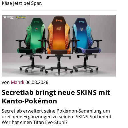
Käse jetzt bei Spar.
von
Mandi
06.08.2026
Secretlab bringt neue SKINS mit
Kanto-Pokémon
Secretlab erweitert seine Pokémon-Sammlung um
drei neue Ergänzungen zu seinem SKINS-Sortiment.
Wer hat einen Titan Evo-Stuhl?