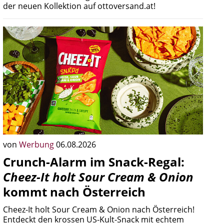
der neuen Kollektion auf ottoversand.at!
von
Werbung
06.08.2026
Crunch-Alarm im Snack-Regal:
Cheez-It holt Sour Cream & Onion
kommt nach Österreich
Cheez-It holt Sour Cream & Onion nach Österreich!
Entdeckt den krossen US-Kult-Snack mit echtem