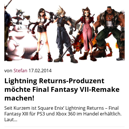
von
Stefan
17.02.2014
Lightning Returns-Produzent
möchte Final Fantasy VII-Remake
machen!
Seit Kurzem ist Square Enix’ Lightning Returns – Final
Fantasy XIII für PS3 und Xbox 360 im Handel erhältlich.
Laut...