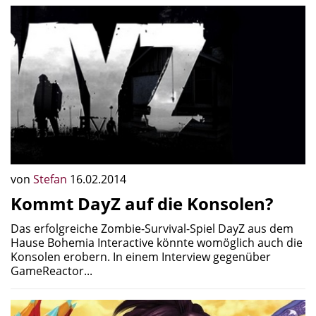
von
Stefan
16.02.2014
Kommt DayZ auf die Konsolen?
Das erfolgreiche Zombie-Survival-Spiel DayZ aus dem
Hause Bohemia Interactive könnte womöglich auch die
Konsolen erobern. In einem Interview gegenüber
GameReactor...