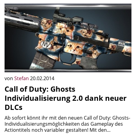
von
Stefan
20.02.2014
Call of Duty: Ghosts
Individualisierung 2.0 dank neuer
DLCs
Ab sofort könnt ihr mit den neuen Call of Duty: Ghosts-
Individualisierungsmöglichkeiten das Gameplay des
Actiontitels noch variabler gestalten! Mit den...