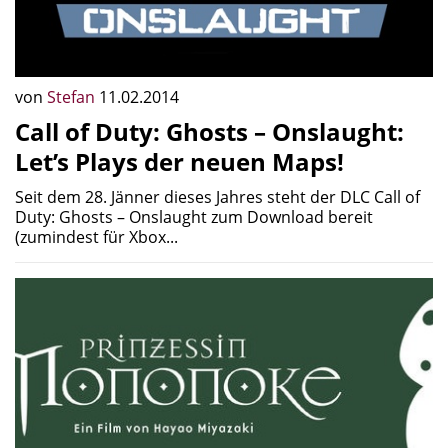
von
Stefan
11.02.2014
Call of Duty: Ghosts – Onslaught:
Let’s Plays der neuen Maps!
Seit dem 28. Jänner dieses Jahres steht der DLC Call of
Duty: Ghosts – Onslaught zum Download bereit
(zumindest für Xbox...