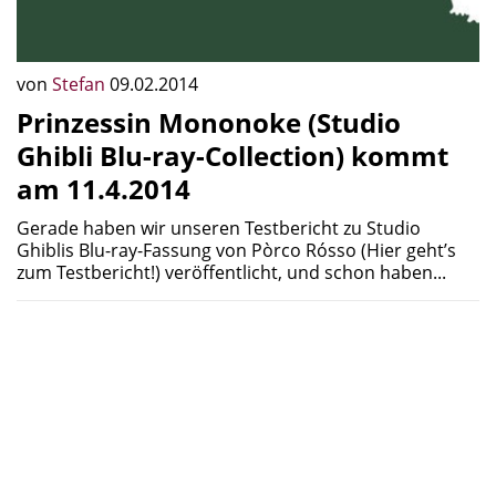
von
Stefan
09.02.2014
Prinzessin Mononoke (Studio
Ghibli Blu-ray-Collection) kommt
am 11.4.2014
Gerade haben wir unseren Testbericht zu Studio
Ghiblis Blu-ray-Fassung von Pòrco Rósso (Hier geht’s
zum Testbericht!) veröffentlicht, und schon haben...