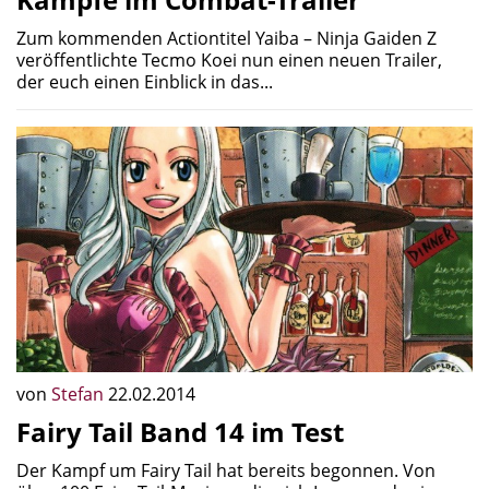
Zum kommenden Actiontitel Yaiba – Ninja Gaiden Z
veröffentlichte Tecmo Koei nun einen neuen Trailer,
der euch einen Einblick in das...
von
Stefan
22.02.2014
Fairy Tail Band 14 im Test
Der Kampf um Fairy Tail hat bereits begonnen. Von