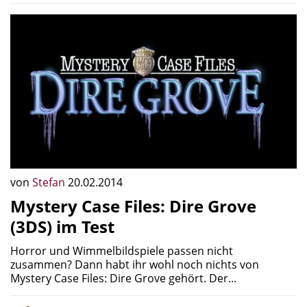
von
Stefan
20.02.2014
Mystery Case Files: Dire Grove
(3DS) im Test
Horror und Wimmelbildspiele passen nicht
zusammen? Dann habt ihr wohl noch nichts von
Mystery Case Files: Dire Grove gehört. Der...