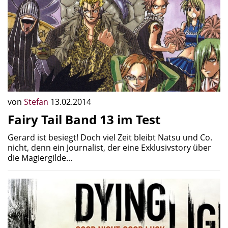
von
Stefan
13.02.2014
Fairy Tail Band 13 im Test
Gerard ist besiegt! Doch viel Zeit bleibt Natsu und Co.
nicht, denn ein Journalist, der eine Exklusivstory über
die Magiergilde...