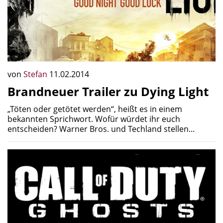
von
Stefan
11.02.2014
Brandneuer Trailer zu Dying Light
„Töten oder getötet werden“, heißt es in einem
bekannten Sprichwort. Wofür würdet ihr euch
entscheiden? Warner Bros. und Techland stellen...