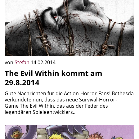
von
Stefan
14.02.2014
The Evil Within kommt am
29.8.2014
Gute Nachrichten für die Action-Horror-Fans! Bethesda
verkündete nun, dass das neue Survival-Horror-
Game The Evil Within, das aus der Feder des
legendären Spieleentwicklers...