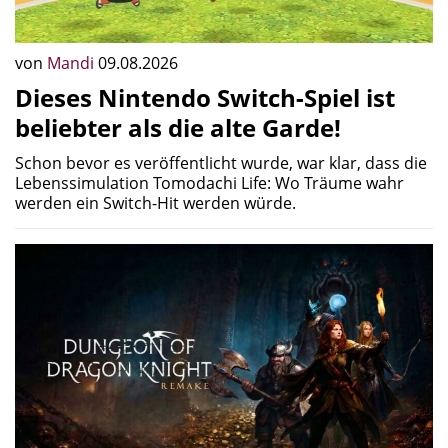
von
Mandi
09.08.2026
Dieses Nintendo Switch-Spiel ist
beliebter als die alte Garde!
Schon bevor es veröffentlicht wurde, war klar, dass die
Lebenssimulation Tomodachi Life: Wo Träume wahr
werden ein Switch-Hit werden würde.