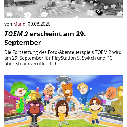
von
Mandi
09.08.2026
TOEM 2
erscheint am 29.
September
Die Fortsetzung des Foto-Abenteuerspiels TOEM 2 wird
am 29. September für PlayStation 5, Switch und PC
über Steam veröffentlicht.