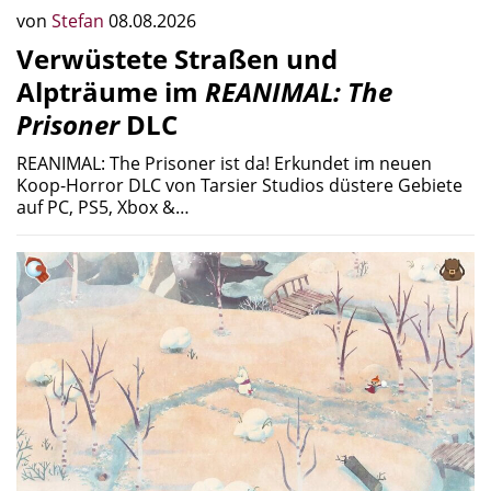
von
Stefan
08.08.2026
Verwüstete Straßen und
Alpträume im
REANIMAL: The
Prisoner
DLC
REANIMAL: The Prisoner ist da! Erkundet im neuen
Koop-Horror DLC von Tarsier Studios düstere Gebiete
auf PC, PS5, Xbox &…