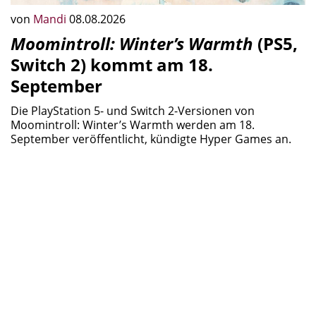
von
Mandi
08.08.2026
Moomintroll: Winter’s Warmth
(PS5,
Switch 2) kommt am 18.
September
Die PlayStation 5- und Switch 2-Versionen von
Moomintroll: Winter’s Warmth werden am 18.
September veröffentlicht, kündigte Hyper Games an.