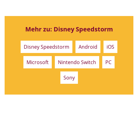
Mehr zu: Disney Speedstorm
Disney Speedstorm
Android
iOS
Microsoft
Nintendo Switch
PC
Sony