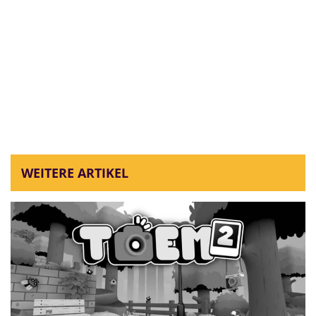
WEITERE ARTIKEL