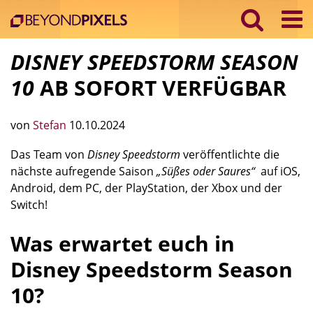
DISNEY SPEEDSTORM SEASON
10
AB SOFORT VERFÜGBAR
von
Stefan
10.10.2024
Das Team von
Disney Speedstorm
veröffentlichte die
nächste aufregende Saison
„Süßes oder Saures“
auf iOS,
Android, dem PC, der PlayStation, der Xbox und der
Switch!
Was erwartet euch in
Disney Speedstorm Season
10?