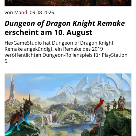
von
Mandi
09.08.2026
Dungeon of Dragon Knight Remake
erscheint am 10. August
HexGameStudio hat Dungeon of Dragon Knight
Remake angekündigt, ein Remake des 2019
veröffentlichten Dungeon-Rollenspiels für PlayStation
5.