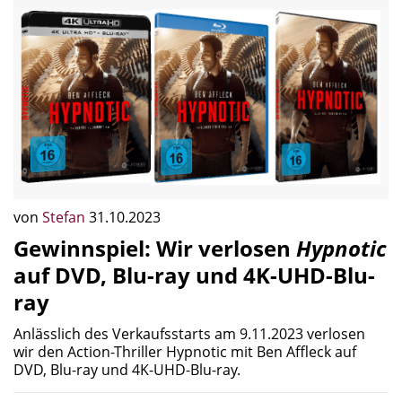
von
Stefan
31.10.2023
Gewinnspiel: Wir verlosen
Hypnotic
auf DVD, Blu-ray und 4K-UHD-Blu-
ray
Anlässlich des Verkaufsstarts am 9.11.2023 verlosen
wir den Action-Thriller Hypnotic mit Ben Affleck auf
DVD, Blu-ray und 4K-UHD-Blu-ray.