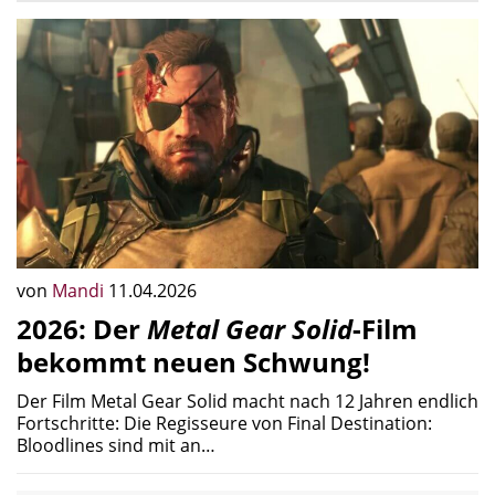
von
Mandi
11.04.2026
2026: Der
Metal Gear Solid
-Film
bekommt neuen Schwung!
Der Film Metal Gear Solid macht nach 12 Jahren endlich
Fortschritte: Die Regisseure von Final Destination:
Bloodlines sind mit an…