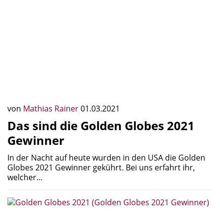
von
Mathias Rainer
01.03.2021
Das sind die Golden Globes 2021
Gewinner
In der Nacht auf heute wurden in den USA die Golden
Globes 2021 Gewinner gekührt. Bei uns erfahrt ihr,
welcher…