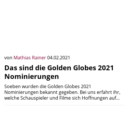
von
Mathias Rainer
04.02.2021
Das sind die Golden Globes 2021
Nominierungen
Soeben wurden die Golden Globes 2021
Nominierungen bekannt gegeben. Bei uns erfahrt ihr,
welche Schauspieler und Filme sich Hoffnungen auf…