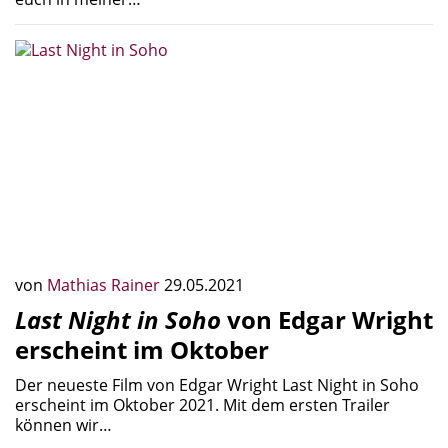
von
Mathias Rainer
29.05.2021
Last Night in Soho
von Edgar Wright
erscheint im Oktober
Der neueste Film von Edgar Wright Last Night in Soho
erscheint im Oktober 2021. Mit dem ersten Trailer
können wir…