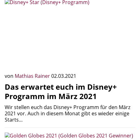
von
Mathias Rainer
02.03.2021
Das erwartet euch im Disney+
Programm im März 2021
Wir stellen euch das Disney+ Programm für den März
2021 vor. Auch in diesem Monat gibt es wieder einige
Starts…