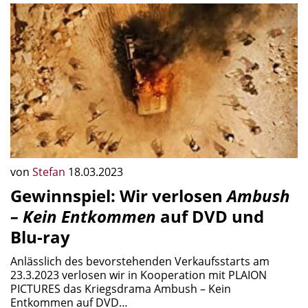
von
Stefan
18.03.2023
Gewinnspiel: Wir verlosen
Ambush
– Kein Entkommen
auf DVD und
Blu-ray
Anlässlich des bevorstehenden Verkaufsstarts am
23.3.2023 verlosen wir in Kooperation mit PLAION
PICTURES das Kriegsdrama Ambush – Kein
Entkommen auf DVD…