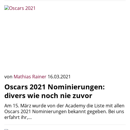
von
Mathias Rainer
16.03.2021
Oscars 2021 Nominierungen:
divers wie noch nie zuvor
Am 15. März wurde von der Academy die Liste mit allen
Oscars 2021 Nominierungen bekannt gegeben. Bei uns
erfahrt ihr,…