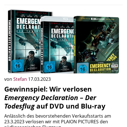
von
Stefan
17.03.2023
Gewinnspiel: Wir verlosen
Emergency Declaration – Der
Todesflug
auf DVD und Blu-ray
Anlässlich des bevorstehenden Verkaufsstarts am
23.3.2023 verlosen wir mit PLAION PICTURES den