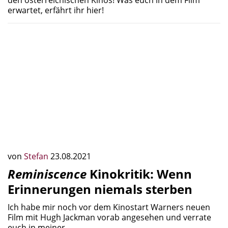
erwartet, erfährt ihr hier!
von
Stefan
23.08.2021
Reminiscence
Kinokritik: Wenn
Erinnerungen niemals sterben
Ich habe mir noch vor dem Kinostart Warners neuen
Film mit Hugh Jackman vorab angesehen und verrate
euch in meiner…