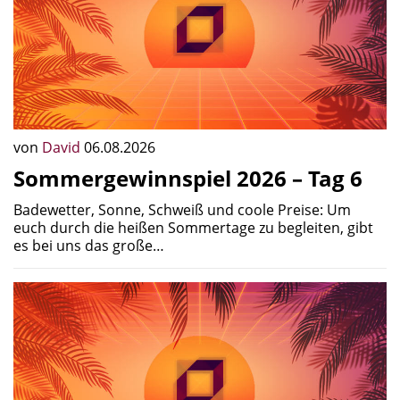
von
David
06.08.2026
Sommergewinnspiel 2026 – Tag 6
Badewetter, Sonne, Schweiß und coole Preise: Um
euch durch die heißen Sommertage zu begleiten, gibt
es bei uns das große…