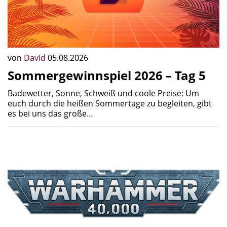
von
David
05.08.2026
Sommergewinnspiel 2026 – Tag 5
Badewetter, Sonne, Schweiß und coole Preise: Um
euch durch die heißen Sommertage zu begleiten, gibt
es bei uns das große…