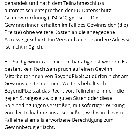
behandelt und nach dem Teilnahmeschluss
automatisch entsprechen der EU-Datenschutz-
Grundverordnung (DSGVO) gelöscht. Die
GewinnerInnen erhalten im Fall des Gewinns den (die)
Preis(e) ohne weitere Kosten an die angegebene
Adresse geschickt. Ein Versand an eine andere Adresse
ist nicht möglich.
Ein Sachgewinn kann nicht in bar abgelöst werden. Es
besteht kein Rechtsanspruch auf einen Gewinn.
MitarbeiterInnen von BeyondPixels.at dürfen nicht am
Gewinnspiel teilnehmen. Weiters behält sich
BeyondPixels.at das Recht vor, TeilnehmerInnen, die
gegen Strafgesetze, die guten Sitten oder diese
Spielbedingungen verstoßen, mit sofortiger Wirkung
von der Teilnahme auszuschließen, wobei in diesem
Fall eine allenfalls erworbene Berechtigung zum
Gewinnbezug erlischt.