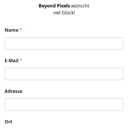
Beyond Pixels
wünscht
viel Glück!
Name
*
E-Mail
*
Adresse
Ort