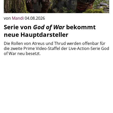
von
Mandi
04.08.2026
Serie von
God of War
bekommt
neue Hauptdarsteller
Die Rollen von Atreus und Thrud werden offenbar für
die zweite Prime Video-Staffel der Live-Action-Serie God
of War neu besetzt.