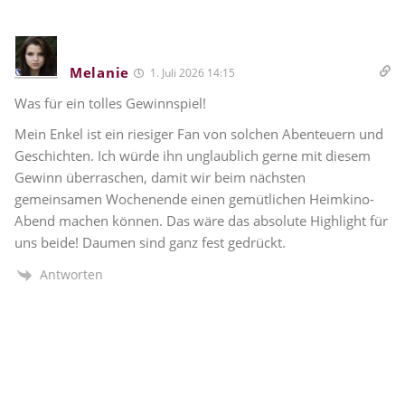
Melanie
1. Juli 2026 14:15
Was für ein tolles Gewinnspiel!
Mein Enkel ist ein riesiger Fan von solchen Abenteuern und
Geschichten. Ich würde ihn unglaublich gerne mit diesem
Gewinn überraschen, damit wir beim nächsten
gemeinsamen Wochenende einen gemütlichen Heimkino-
Abend machen können. Das wäre das absolute Highlight für
uns beide! Daumen sind ganz fest gedrückt.
Antworten