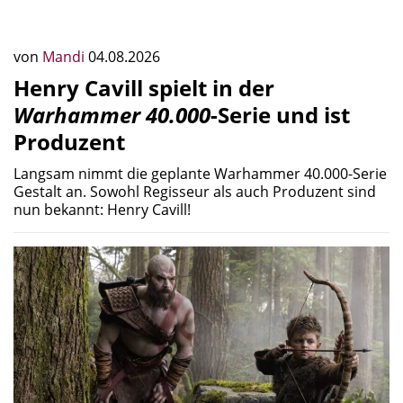
von
Mandi
04.08.2026
Henry Cavill spielt in der
Warhammer 40.000
-Serie und ist
Produzent
Langsam nimmt die geplante Warhammer 40.000-Serie
Gestalt an. Sowohl Regisseur als auch Produzent sind
nun bekannt: Henry Cavill!