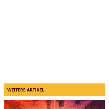
WEITERE ARTIKEL