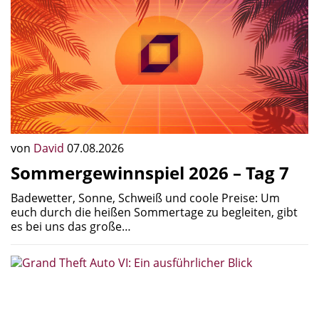
von
David
07.08.2026
Sommergewinnspiel 2026 – Tag 7
Badewetter, Sonne, Schweiß und coole Preise: Um
euch durch die heißen Sommertage zu begleiten, gibt
es bei uns das große…