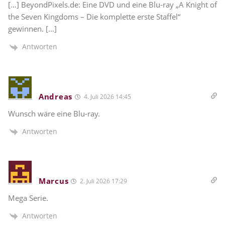
[…] BeyondPixels.de: Eine DVD und eine Blu-ray „A Knight of
the Seven Kingdoms – Die komplette erste Staffel“
gewinnen. […]
Antworten
Andreas
4. Juli 2026 14:45
Wunsch wäre eine Blu-ray.
Antworten
Marcus
2. Juli 2026 17:29
Mega Serie.
Antworten