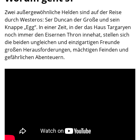
Zwei außergewöhnliche Helden sind auf der Reise
durch Westeros: Ser Duncan der Große und sein
Knappe „Egg“. In einer Zeit, in der das Haus Targaryen
noch immer den Eisernen Thron innehat, stellen sich
die beiden ungleichen und einzigartigen Freunde
großen Herausforderungen, mächtigen Feinden und
gefährlichen Abenteuern.