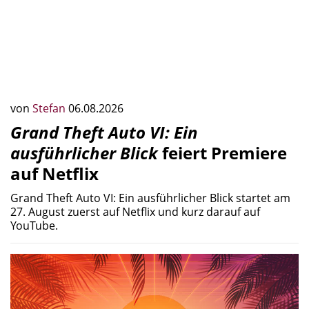
von
Stefan
06.08.2026
Grand Theft Auto VI: Ein
ausführlicher Blick
feiert Premiere
auf Netflix
Grand Theft Auto VI: Ein ausführlicher Blick startet am
27. August zuerst auf Netflix und kurz darauf auf
YouTube.