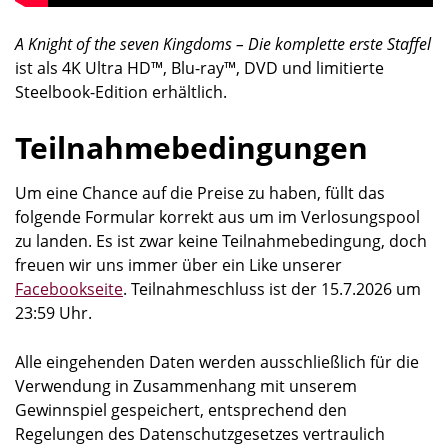
A Knight of the seven Kingdoms – Die komplette erste Staffel
ist als 4K Ultra HD™, Blu-ray™, DVD und limitierte
Steelbook-Edition erhältlich.
Teilnahmebedingungen
Um eine Chance auf die Preise zu haben, füllt das
folgende Formular korrekt aus um im Verlosungspool
zu landen. Es ist zwar keine Teilnahmebedingung, doch
freuen wir uns immer über ein Like unserer
Facebookseite
. Teilnahmeschluss ist der 15.7.2026 um
23:59 Uhr.
Alle eingehenden Daten werden ausschließlich für die
Verwendung in Zusammenhang mit unserem
Gewinnspiel gespeichert, entsprechend den
Regelungen des Datenschutzgesetzes vertraulich