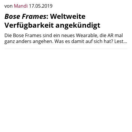
von
Mandi
17.05.2019
Bose Frames
: Weltweite
Verfügbarkeit angekündigt
Die Bose Frames sind ein neues Wearable, die AR mal
ganz anders angehen. Was es damit auf sich hat? Lest…