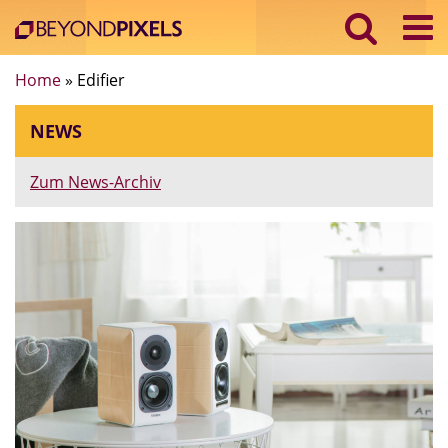
Home
»
Edifier
NEWS
Zum News-Archiv