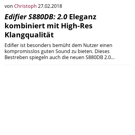
von
Christoph
27.02.2018
Edifier S880DB: 2.0
Eleganz
kombiniert mit High-Res
Klangqualität
Edifier ist besonders bemüht dem Nutzer einen
kompromisslos guten Sound zu bieten. Dieses
Bestreben spiegeln auch die neuen S880DB 2.0…