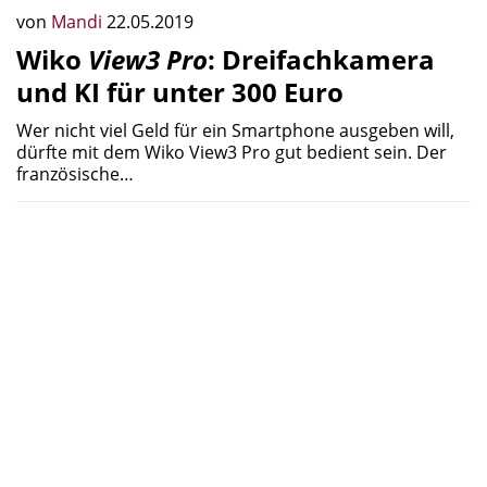
von
Mandi
22.05.2019
Wiko
View3 Pro
: Dreifachkamera
und KI für unter 300 Euro
Wer nicht viel Geld für ein Smartphone ausgeben will,
dürfte mit dem Wiko View3 Pro gut bedient sein. Der
französische…