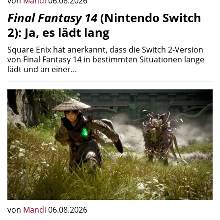
von
Mandi
06.08.2026
Final Fantasy 14
(Nintendo Switch
2): Ja, es lädt lang
Square Enix hat anerkannt, dass die Switch 2-Version
von Final Fantasy 14 in bestimmten Situationen lange
lädt und an einer…
von
Mandi
06.08.2026