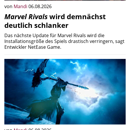
von
Mandi
06.08.2026
Marvel Rivals
wird demnächst
deutlich schlanker
Das nächste Update für Marvel Rivals wird die
Installationsgröße des Spiels drastisch verringern, sagt
Entwickler NetEase Game.