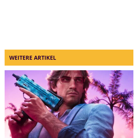
WEITERE ARTIKEL