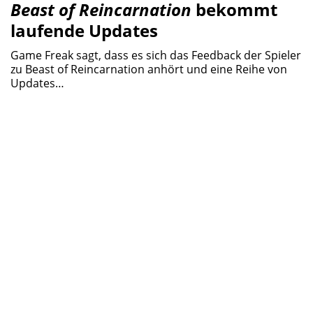
Beast of Reincarnation
bekommt
laufende Updates
Game Freak sagt, dass es sich das Feedback der Spieler
zu Beast of Reincarnation anhört und eine Reihe von
Updates…