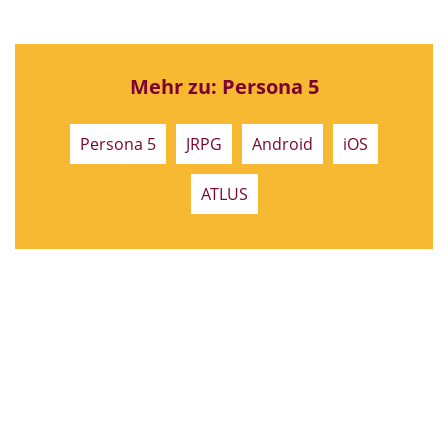
Mehr zu: Persona 5
Persona 5
JRPG
Android
iOS
ATLUS