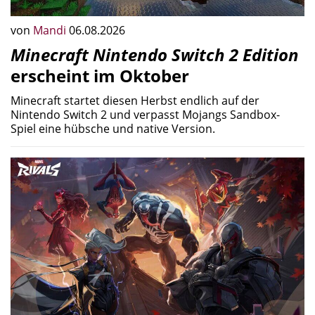
von
Mandi
06.08.2026
Minecraft Nintendo Switch 2 Edition
erscheint im Oktober
Minecraft startet diesen Herbst endlich auf der
Nintendo Switch 2 und verpasst Mojangs Sandbox-
Spiel eine hübsche und native Version.