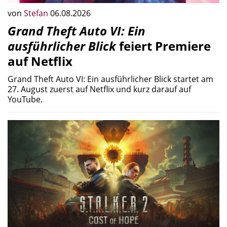
von
Stefan
06.08.2026
Grand Theft Auto VI: Ein
ausführlicher Blick
feiert Premiere
auf Netflix
Grand Theft Auto VI: Ein ausführlicher Blick startet am
27. August zuerst auf Netflix und kurz darauf auf
YouTube.