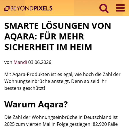
SMARTE LÖSUNGEN VON
AQARA: FÜR MEHR
SICHERHEIT IM HEIM
von
Mandi
03.06.2026
Mit Aqara-Produkten ist es egal, wie hoch die Zahl der
Wohnungseinbrüche ansteigt. Denn so seid ihr
bestens geschützt!
Warum Aqara?
Die Zahl der Wohnungseinbrüche in Deutschland ist
2025 zum vierten Mal in Folge gestiegen: 82.920 Fälle