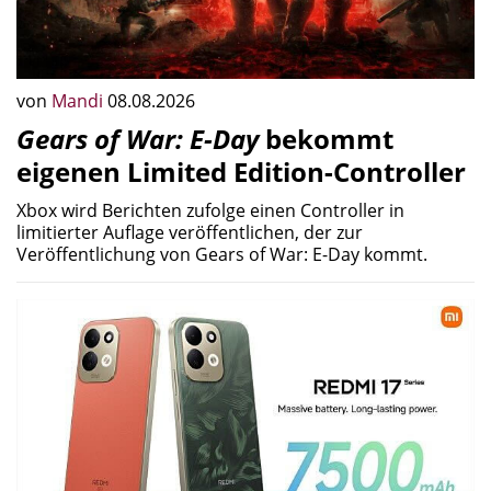
von
Mandi
08.08.2026
Gears of War: E-Day
bekommt
eigenen Limited Edition-Controller
Xbox wird Berichten zufolge einen Controller in
limitierter Auflage veröffentlichen, der zur
Veröffentlichung von Gears of War: E-Day kommt.