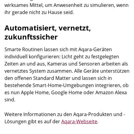
wirksames Mittel, um Anwesenheit zu simulieren, wenn
ihr gerade nicht zu Hause seid.
Automatisiert, vernetzt,
zukunftssicher
Smarte Routinen lassen sich mit Aqara-Geräten
individuell konfigurieren: Licht geht zu festgelegten
Zeiten an und aus, Kameras und Sensoren arbeiten als
vernetztes System zusammen. Alle Geräte unterstützen
den offenen Standard Matter und lassen sich in
bestehende Smart-Home-Umgebungen integrieren, ob
es nun Apple Home, Google Home oder Amazon Alexa
sind.
Weitere Informationen zu den Aqara-Produkten und -
Lösungen gibt es auf der
Aqara-Webseite
.