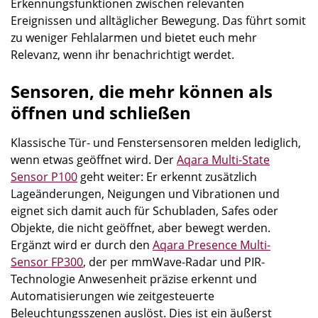
Erkennungsfunktionen zwischen relevanten
Ereignissen und alltäglicher Bewegung. Das führt somit
zu weniger Fehlalarmen und bietet euch mehr
Relevanz, wenn ihr benachrichtigt werdet.
Sensoren, die mehr können als
öffnen und schließen
Klassische Tür- und Fenstersensoren melden lediglich,
wenn etwas geöffnet wird. Der
Aqara Multi-State
Sensor P100
geht weiter: Er erkennt zusätzlich
Lageänderungen, Neigungen und Vibrationen und
eignet sich damit auch für Schubladen, Safes oder
Objekte, die nicht geöffnet, aber bewegt werden.
Ergänzt wird er durch den
Aqara Presence Multi-
Sensor FP300
, der per mmWave-Radar und PIR-
Technologie Anwesenheit präzise erkennt und
Automatisierungen wie zeitgesteuerte
Beleuchtungsszenen auslöst. Dies ist ein äußerst