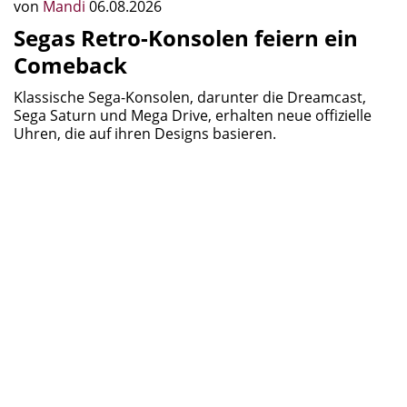
von
Mandi
06.08.2026
Segas Retro-Konsolen feiern ein
Comeback
Klassische Sega-Konsolen, darunter die Dreamcast,
Sega Saturn und Mega Drive, erhalten neue offizielle
Uhren, die auf ihren Designs basieren.