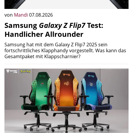
von
Mandi
07.08.2026
Samsung
Galaxy Z Flip7
Test:
Handlicher Allrounder
Samsung hat mit dem Galaxy Z Flip7 2025 sein
fortschrittliches Klapphandy vorgestellt. Was kann das
Gesamtpaket mit Klappscharnier?