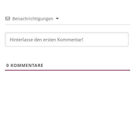
Benachrichtigungen
0
KOMMENTARE