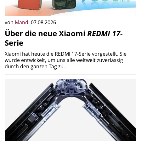
von
Mandi
07.08.2026
Über die neue Xiaomi
REDMI 17
-
Serie
Xiaomi hat heute die REDMI 17-Serie vorgestellt. Sie
wurde entwickelt, um uns alle weltweit zuverlässig
durch den ganzen Tag zu…