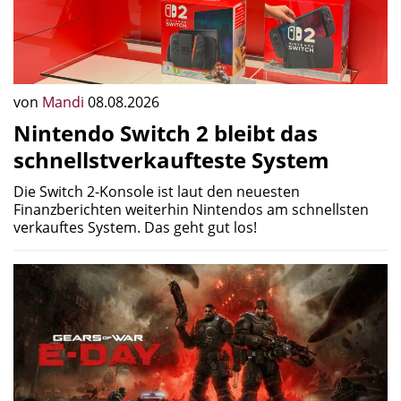
von
Mandi
08.08.2026
Nintendo Switch 2 bleibt das
schnellstverkaufteste System
Die Switch 2-Konsole ist laut den neuesten
Finanzberichten weiterhin Nintendos am schnellsten
verkauftes System. Das geht gut los!