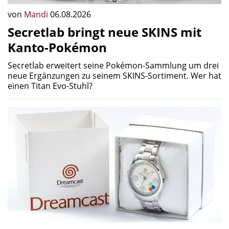
von
Mandi
06.08.2026
Secretlab bringt neue SKINS mit
Kanto-Pokémon
Secretlab erweitert seine Pokémon-Sammlung um drei
neue Ergänzungen zu seinem SKINS-Sortiment. Wer hat
einen Titan Evo-Stuhl?