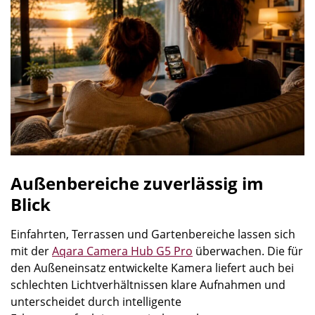
Außenbereiche zuverlässig im
Blick
Einfahrten, Terrassen und Gartenbereiche lassen sich
mit der
Aqara Camera Hub G5 Pro
überwachen. Die für
den Außeneinsatz entwickelte Kamera liefert auch bei
schlechten Lichtverhältnissen klare Aufnahmen und
unterscheidet durch intelligente