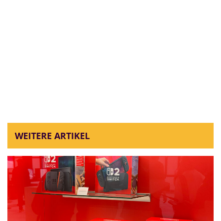
WEITERE ARTIKEL