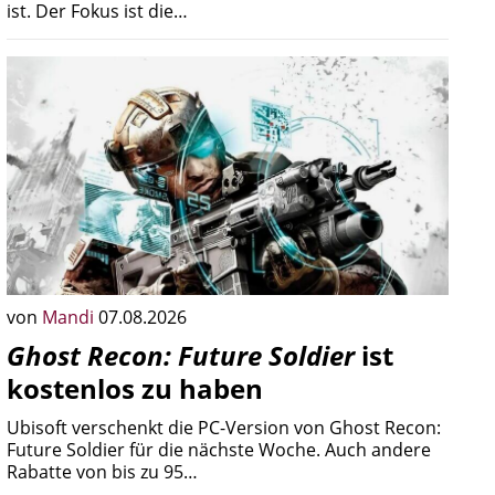
ist. Der Fokus ist die…
von
Mandi
07.08.2026
Ghost Recon: Future Soldier
ist
kostenlos zu haben
Ubisoft verschenkt die PC-Version von Ghost Recon:
Future Soldier für die nächste Woche. Auch andere
Rabatte von bis zu 95…