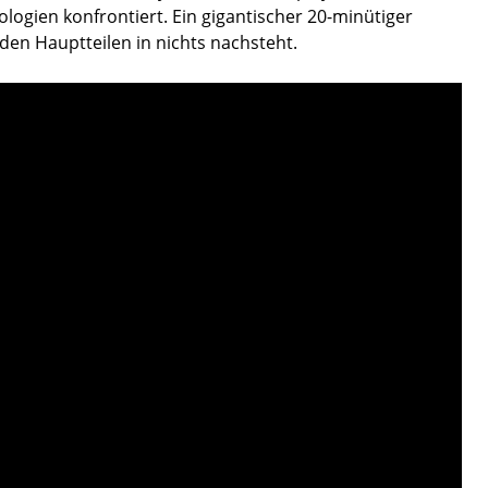
logien konfrontiert. Ein gigantischer 20-minütiger
 den Hauptteilen in nichts nachsteht.