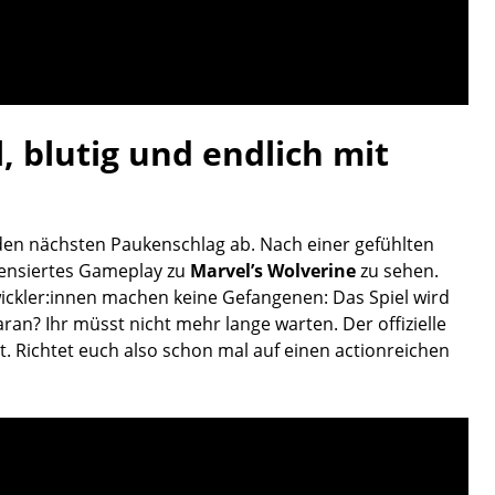
, blutig und endlich mit
den nächsten Paukenschlag ab. Nach einer gefühlten
zensiertes Gameplay zu
Marvel’s Wolverine
zu sehen.
ickler:innen machen keine Gefangenen: Das Spiel wird
an? Ihr müsst nicht mehr lange warten. Der offizielle
t. Richtet euch also schon mal auf einen actionreichen