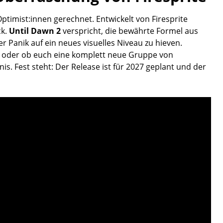
ptimist:innen gerechnet. Entwickelt von Firesprite
ck.
Until Dawn 2
verspricht, die bewährte Formel aus
 Panik auf ein neues visuelles Niveau zu hieven.
 oder ob euch eine komplett neue Gruppe von
is. Fest steht: Der Release ist für 2027 geplant und der