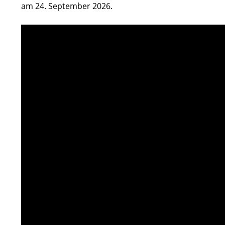
am 24. September 2026.