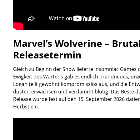
Marvel’s Wolverine – Brutal
Releasetermin
Gleich zu Beginn der Show lieferte Insomniac Games 
Ewigkeit des Wartens gab es endlich brandneues, un
Logan teilt gewohnt kompromisslos aus, und die Entw
düster, erwachsen und verdammt blutig. Das Beste dar
Release wurde fest auf den 15. September 2026 datier
Herbst ein.