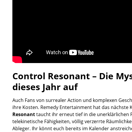
Control Resonant – Die My
dieses Jahr auf
Auch Fans von surrealer Action und komplexen Geschi
ihre Kosten. Remedy Entertainment hat das nächste K
Resonant
taucht ihr erneut tief in die unerklärlich
telekinetische Fähigkeiten, völlig verzerrte Räumlich
Ableger. Ihr könnt euch bereits im Kalender anstreich