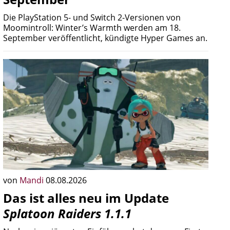
Die PlayStation 5- und Switch 2-Versionen von
Moomintroll: Winter’s Warmth werden am 18.
September veröffentlicht, kündigte Hyper Games an.
von
Mandi
08.08.2026
Das ist alles neu im Update
Splatoon Raiders 1.1.1