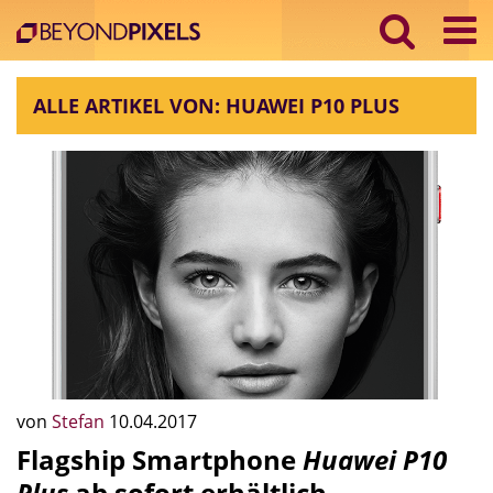
ALLE ARTIKEL VON: HUAWEI P10 PLUS
von
Stefan
10.04.2017
Flagship Smartphone
Huawei P10
Plus
ab sofort erhältlich