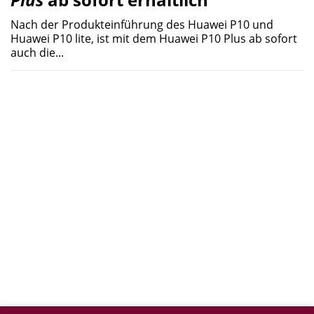
Nach der Produkteinführung des Huawei P10 und
Huawei P10 lite, ist mit dem Huawei P10 Plus ab sofort
auch die...