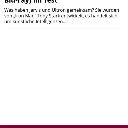
Was haben Jarvis und Ultron gemeinsam? Sie wurden
von „Iron Man“ Tony Stark entwickelt, es handelt sich
um künstliche Intelligenzen...