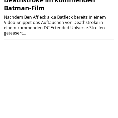
Batman-Film
Nachdem Ben Affleck a.k.a Batfleck bereits in einem
Video-Snippet das Auftauchen von Deathstroke in
einem kommenden DC Ectended Universe-Streifen
geteasert...