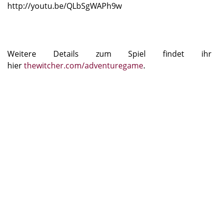
http://youtu.be/QLbSgWAPh9w
Weitere Details zum Spiel findet ihr
hier
thewitcher.com/adventuregame
.