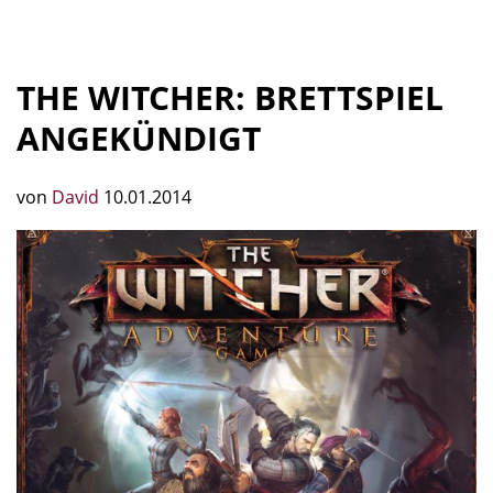
THE WITCHER: BRETTSPIEL
ANGEKÜNDIGT
von
David
10.01.2014